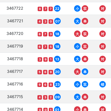
3467722
22
小
双
对
8
7
7
3467721
07
大
单
对
4
3
0
3467720
18
大
双
对
8
7
3
3467719
18
小
双
对
6
7
5
3467718
13
大
单
对
3
9
1
3467717
20
大
单
对
5
6
9
3467716
23
小
双
错
9
6
8
3467715
09
大
单
对
4
3
2
3467714
01
小
单
对
0
0
1