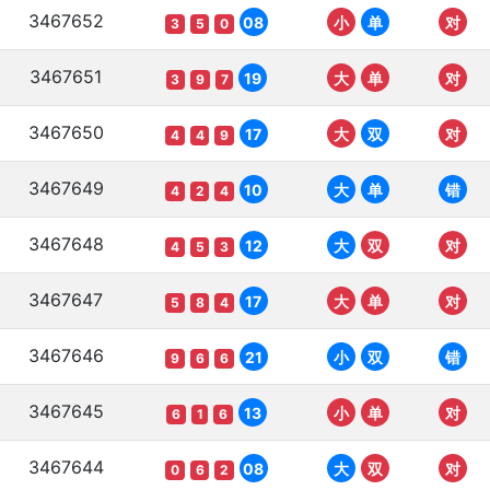
3467652
08
小
单
对
3
5
0
3467651
19
大
单
对
3
9
7
3467650
17
大
双
对
4
4
9
3467649
10
大
单
错
4
2
4
3467648
12
大
双
对
4
5
3
3467647
17
大
单
对
5
8
4
3467646
21
小
双
错
9
6
6
3467645
13
小
单
对
6
1
6
3467644
08
大
双
对
0
6
2