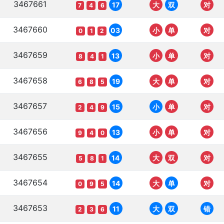
3467661
17
大
双
对
7
4
6
3467660
03
小
单
对
0
1
2
3467659
13
小
单
对
8
4
1
3467658
19
大
单
对
6
8
5
3467657
15
小
单
对
2
4
9
3467656
13
小
单
对
9
4
0
3467655
14
大
双
对
5
8
1
3467654
14
大
单
对
0
9
5
3467653
11
大
双
错
2
3
6