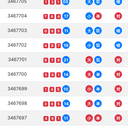
3467705
05
大
双
错
1
3
1
3467704
17
小
单
对
7
6
4
3467703
11
大
双
错
0
6
5
3467702
19
小
双
错
4
8
7
3467701
21
大
双
对
6
7
8
3467700
14
大
单
对
5
8
1
3467699
10
小
单
对
1
4
5
3467698
14
大
单
对
3
6
5
3467697
11
小
单
对
4
6
1