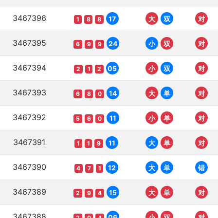
3467396
17
大
双
对
1
8
8
3467395
24
小
双
对
6
9
9
3467394
05
小
双
对
2
1
2
3467393
14
大
单
对
6
8
0
3467392
11
小
单
对
5
6
0
3467391
11
大
单
对
1
1
9
3467390
12
大
单
错
4
7
1
3467389
15
大
单
对
2
9
4
3467388
06
小
双
对
2
0
4