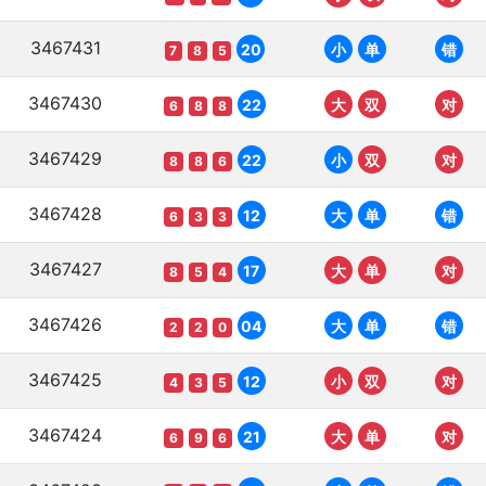
3467431
20
小
单
错
7
8
5
3467430
22
大
双
对
6
8
8
3467429
22
小
双
对
8
8
6
3467428
12
大
单
错
6
3
3
3467427
17
大
单
对
8
5
4
3467426
04
大
单
错
2
2
0
3467425
12
小
双
对
4
3
5
3467424
21
大
单
对
6
9
6