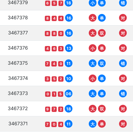
3467379
18
小
单
错
6
5
7
3467378
16
大
单
对
8
4
4
3467377
16
大
双
对
8
8
0
3467376
13
小
单
对
4
6
3
3467375
11
大
双
错
7
4
0
3467374
10
小
单
对
3
5
2
3467373
06
大
单
错
0
1
5
3467372
18
大
双
对
9
7
2
3467371
11
大
单
对
7
0
4