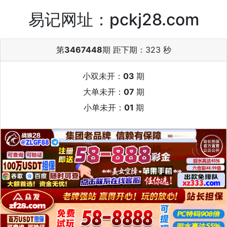
易记网址：pckj28.com
第
3467448
期 距下期：
323 秒
小双未开：
03
期
大单未开：
07
期
小单未开：
01
期