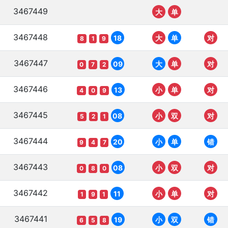
3467449
大
单
3467448
18
大
单
对
8
1
9
3467447
09
大
单
对
0
7
2
3467446
13
小
单
对
4
0
9
3467445
08
小
双
对
5
2
1
3467444
20
小
单
错
9
4
7
3467443
08
小
双
对
0
8
0
3467442
11
小
单
对
1
9
1
3467441
19
小
双
错
6
5
8